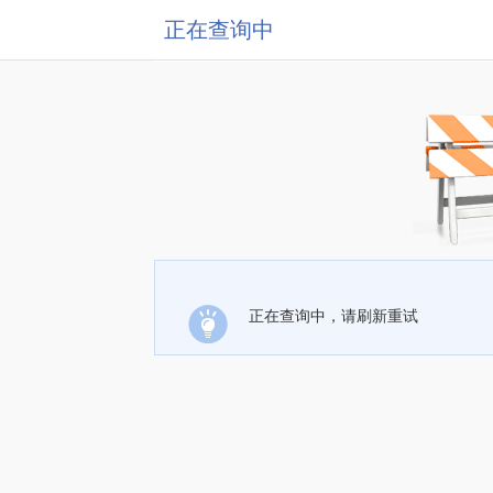
正在查询中
正在查询中，请刷新重试