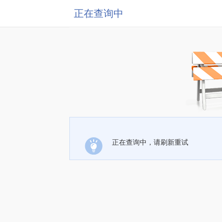
正在查询中
正在查询中，请刷新重试