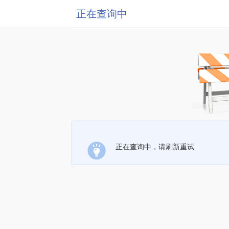
正在查询中
正在查询中，请刷新重试