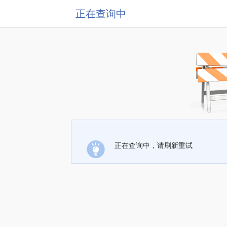
正在查询中
正在查询中，请刷新重试