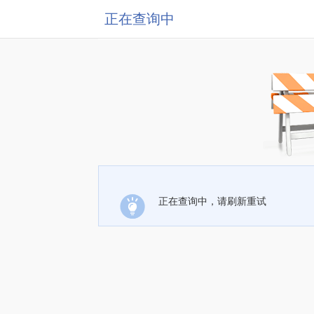
正在查询中
正在查询中，请刷新重试