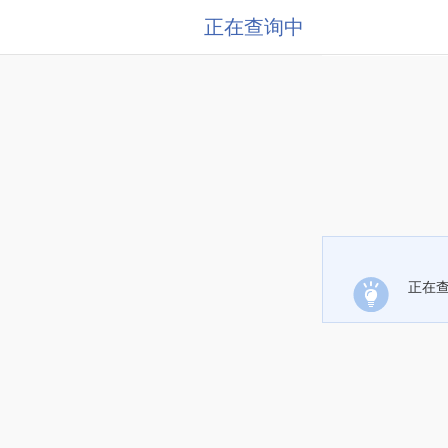
正在查询中
正在