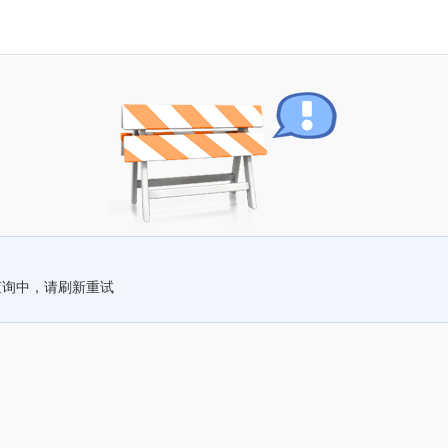
查询中，请刷新重试